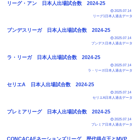
リーグ・アン 日本人出場試合数 2024-25
2025.07.14
リーグ1日本人過去データ
ブンデスリーガ 日本人出場試合数 2024-25
2025.07.14
ブンデス日本人過去データ
ラ・リーガ 日本人出場試合数 2024-25
2025.07.14
ラ・リーガ日本人過去データ
セリエA 日本人出場試合数 2024-25
2025.07.14
セリエA日本人過去データ
プレミアリーグ 日本人出場試合数 2024-25
2025.07.14
プレミア日本人過去データ
CONCACAFネーションズリーグ 歴代得点王とMVP