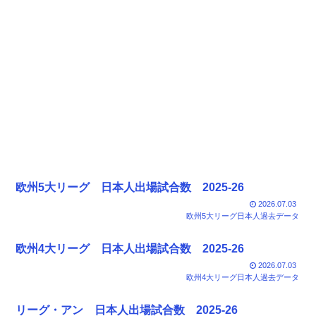
欧州5大リーグ 日本人出場試合数 2025-26
2026.07.03
欧州5大リーグ日本人過去データ
欧州4大リーグ 日本人出場試合数 2025-26
2026.07.03
欧州4大リーグ日本人過去データ
リーグ・アン 日本人出場試合数 2025-26