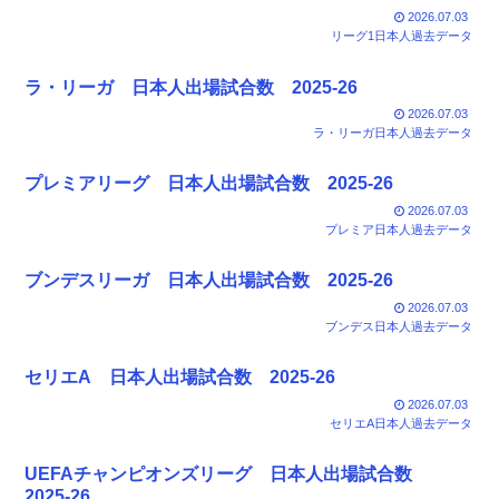
2026.07.03
リーグ1日本人過去データ
ラ・リーガ 日本人出場試合数 2025-26
2026.07.03
ラ・リーガ日本人過去データ
プレミアリーグ 日本人出場試合数 2025-26
2026.07.03
プレミア日本人過去データ
ブンデスリーガ 日本人出場試合数 2025-26
2026.07.03
ブンデス日本人過去データ
セリエA 日本人出場試合数 2025-26
2026.07.03
セリエA日本人過去データ
UEFAチャンピオンズリーグ 日本人出場試合数
2025-26