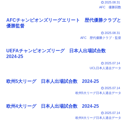
2025.08.31
AFC
優勝回数
AFCチャンピオンズリーグエリート 歴代優勝クラブと
優勝監督
2025.08.31
AFC
歴代優勝クラブ・監督
UEFAチャンピオンズリーグ 日本人出場試合数
2024-25
2025.07.14
UCL日本人過去データ
欧州5大リーグ 日本人出場試合数 2024-25
2025.07.14
欧州5大リーグ日本人過去データ
欧州4大リーグ 日本人出場試合数 2024-25
2025.07.14
欧州4大リーグ日本人過去データ