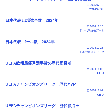
2025.07.10
CONCACAF
日本代表 出場試合数 2024年
2024.12.28
日本代表過去データ
日本代表 ゴール数 2024年
2024.12.28
日本代表過去データ
UEFA欧州最優秀選手賞の歴代受賞者
2024.11.02
UEFA
UEFAチャンピオンズリーグ 歴代MVP
2024.11.01
UEFA
UEFAチャンピオンズリーグ 歴代得点王