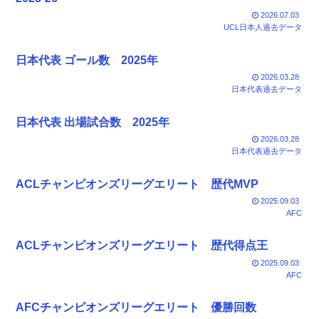
2026.07.03
UCL日本人過去データ
日本代表 ゴール数 2025年
2026.03.28
日本代表過去データ
日本代表 出場試合数 2025年
2026.03.28
日本代表過去データ
ACLチャンピオンズリーグエリート 歴代MVP
2025.09.03
AFC
ACLチャンピオンズリーグエリート 歴代得点王
2025.09.03
AFC
AFCチャンピオンズリーグエリート 優勝回数