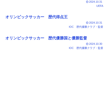
2024.10.31
UEFA
オリンピックサッカー 歴代得点王
2024.10.31
IOC
歴代優勝クラブ・監督
オリンピックサッカー 歴代優勝国と優勝監督
2024.10.30
IOC
歴代優勝クラブ・監督