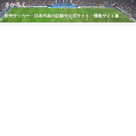
さかろく
欧州サッカー・日本代表の記録や公式サイト・情報サイト集