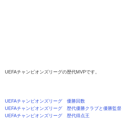
UEFAチャンピオンズリーグの歴代MVPです。
UEFAチャンピオンズリーグ 優勝回数
UEFAチャンピオンズリーグ 歴代優勝クラブと優勝監督
UEFAチャンピオンズリーグ 歴代得点王