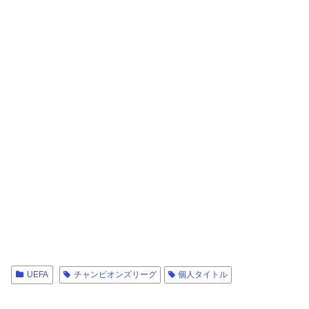
UEFA
チャンピオンズリーグ
個人タイトル