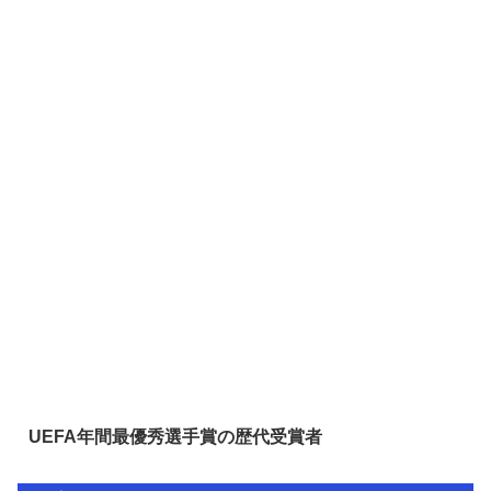
UEFA年間最優秀選手賞の歴代受賞者