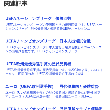
関連記事
UEFAネーションズリーグ 優勝回数
UEFAネーションズリーグの優勝国とその優勝回数です。UEFAネー
ションズリーグ 歴代優勝国と優勝監督UEFAネーション...
UEFAチャンピオンズリーグ 日本人出場試合数
UEFAチャンピオンズリーグ日本人通算出場試合数と2026-27シーズ
ンの出場試合数です。UEFAチャンピオンズリーグ ...
UEFA欧州最優秀選手賞の歴代受賞者
UEFA欧州最優秀選手賞の歴代受賞者です。※2024年より、バロンド
ールを共同開催の為、UEFA欧州最優秀選手賞は消滅U...
ユーロ（UEFA欧州選手権） 歴代優勝国と優勝監督
ユーロ（UEFA欧州選手権）の歴代優勝国と優勝監督及び開催国で
す。ユーロ（UEFA欧州選手権） 優勝回数ユーロ（UEFA...
UEFAチャンピオンズリーグ 歴代優勝クラブと優勝監