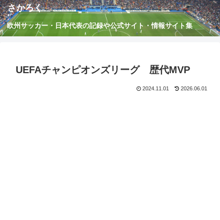
さかろく
欧州サッカー・日本代表の記録や公式サイト・情報サイト集
UEFAチャンピオンズリーグ 歴代MVP
2024.11.01
2026.06.01