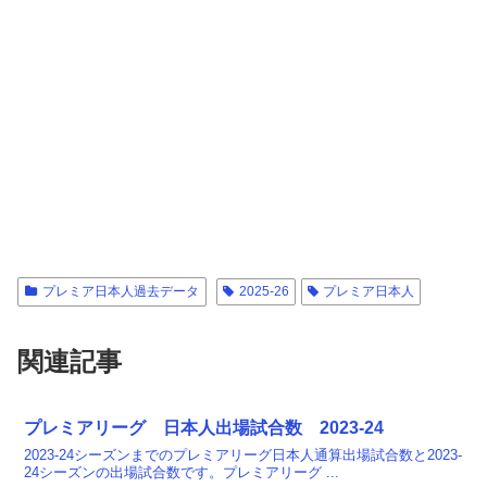
プレミア日本人過去データ
2025-26
プレミア日本人
関連記事
プレミアリーグ 日本人出場試合数 2023-24
2023-24シーズンまでのプレミアリーグ日本人通算出場試合数と2023-
24シーズンの出場試合数です。プレミアリーグ ...