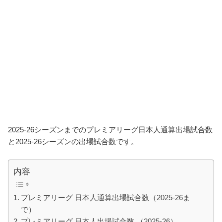
2025-26シーズンまでのプレミアリーグ日本人通算出場試合数
と2025-26シーズンの出場試合数です。
内容
プレミアリーグ 日本人通算出場試合数（2025-26ま
で）
プレミアリーグ 日本人出場試合数 （2025-26）