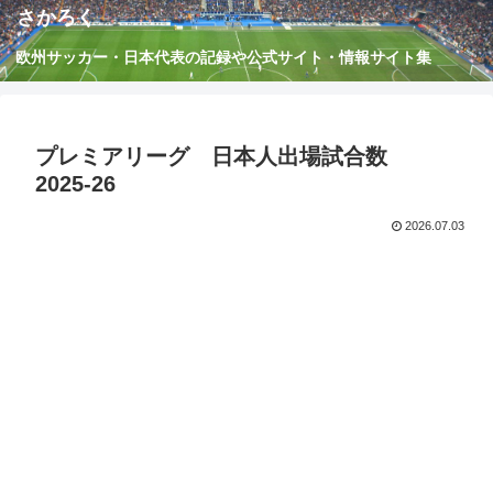
さかろく
欧州サッカー・日本代表の記録や公式サイト・情報サイト集
プレミアリーグ 日本人出場試合数
2025-26
2026.07.03