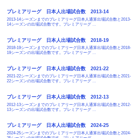
プレミアリーグ 日本人出場試合数 2013-14
2013-14シーズンまでのプレミアリーグ日本人通算出場試合数と2013-
14シーズンの出場試合数です。プレミアリーグ ...
プレミアリーグ 日本人出場試合数 2018-19
2018-19シーズンまでのプレミアリーグ日本人通算出場試合数と2018-
19シーズンの出場試合数です。プレミアリーグ ...
プレミアリーグ 日本人出場試合数 2021-22
2021-22シーズンまでのプレミアリーグ日本人通算出場試合数と2021-
22シーズンの出場試合数です。プレミアリーグ ...
プレミアリーグ 日本人出場試合数 2012-13
2012-13シーズンまでのプレミアリーグ日本人通算出場試合数と2012-
13シーズンの出場試合数です。プレミアリーグ ...
プレミアリーグ 日本人出場試合数 2024-25
2024-25シーズンまでのプレミアリーグ日本人通算出場試合数と2024-
25シーズンの出場試合数です。プレミアリーグ ...