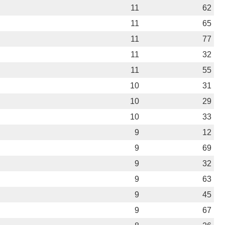
11
62
11
65
11
77
11
32
11
55
10
31
10
29
10
33
9
12
9
69
9
32
9
63
9
45
9
67