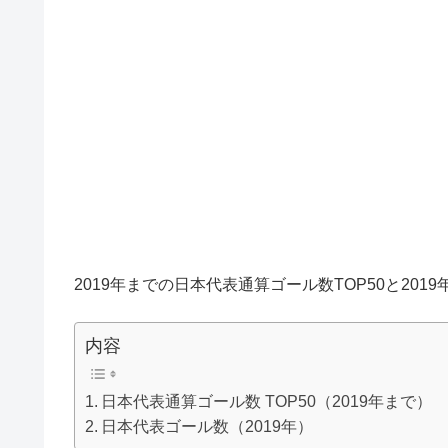
2019年までの日本代表通算ゴール数TOP50と20
内容
日本代表通算ゴール数 TOP50（2019年まで）
日本代表ゴール数（2019年）