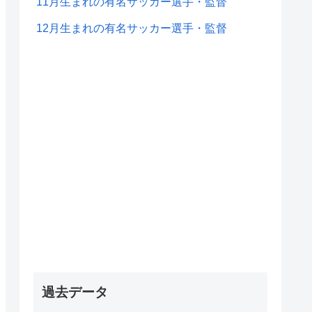
11月生まれの有名サッカー選手・監督
12月生まれの有名サッカー選手・監督
過去データ