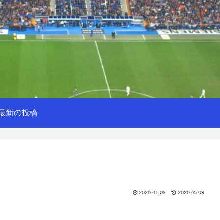
最新の投稿
2020.01.09
2020.05.09