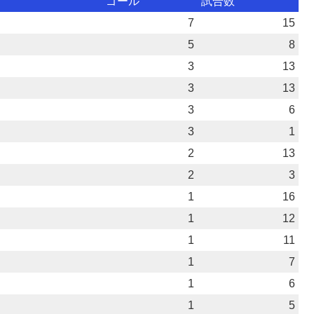
ゴール
試合数
7
15
5
8
3
13
3
13
3
6
3
1
2
13
2
3
1
16
1
12
1
11
1
7
1
6
1
5