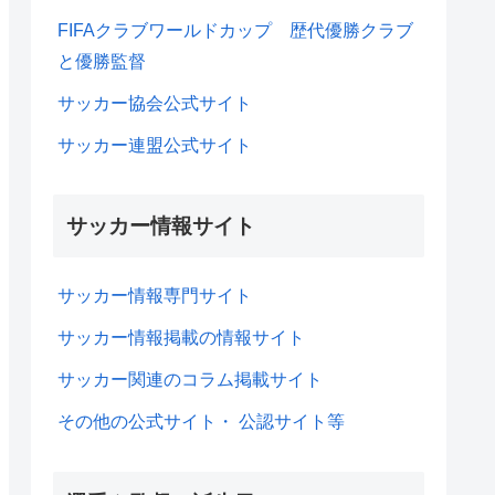
FIFAクラブワールドカップ 歴代優勝クラブ
と優勝監督
サッカー協会公式サイト
サッカー連盟公式サイト
サッカー情報サイト
サッカー情報専門サイト
サッカー情報掲載の情報サイト
サッカー関連のコラム掲載サイト
その他の公式サイト・ 公認サイト等