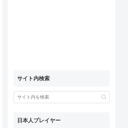
サイト内検索
日本人プレイヤー