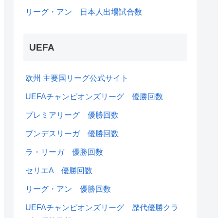
リーグ・アン 日本人出場試合数
UEFA
欧州 主要国リーグ公式サイト
UEFAチャンピオンズリーグ 優勝回数
プレミアリーグ 優勝回数
ブンデスリーガ 優勝回数
ラ・リーガ 優勝回数
セリエA 優勝回数
リーグ・アン 優勝回数
UEFAチャンピオンズリーグ 歴代優勝クラ