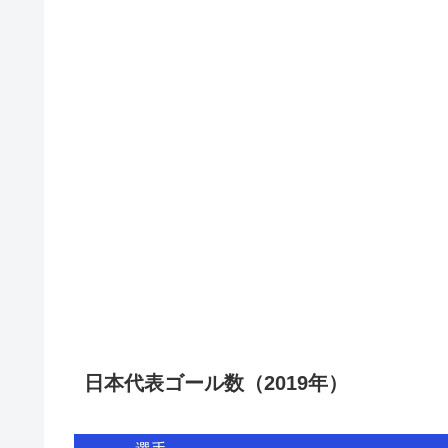
日本代表ゴール数（2019年）