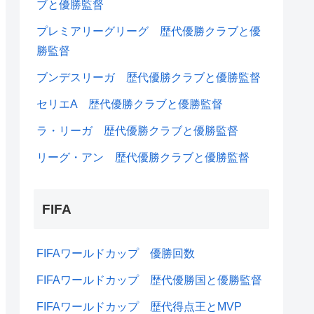
ブと優勝監督
プレミアリーグリーグ 歴代優勝クラブと優
勝監督
ブンデスリーガ 歴代優勝クラブと優勝監督
セリエA 歴代優勝クラブと優勝監督
ラ・リーガ 歴代優勝クラブと優勝監督
リーグ・アン 歴代優勝クラブと優勝監督
FIFA
FIFAワールドカップ 優勝回数
FIFAワールドカップ 歴代優勝国と優勝監督
FIFAワールドカップ 歴代得点王とMVP