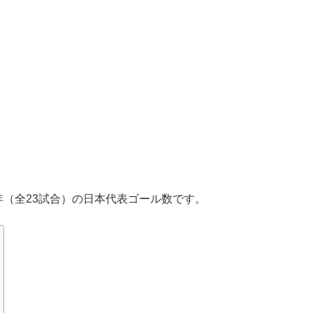
19年（全23試合）の日本代表ゴール数です。