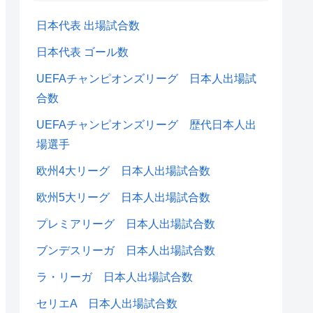
日本代表 出場試合数
日本代表 ゴール数
UEFAチャンピオンズリーグ 日本人出場試
合数
UEFAチャンピオンズリーグ 歴代日本人出
場選手
欧州4大リーグ 日本人出場試合数
欧州5大リーグ 日本人出場試合数
プレミアリーグ 日本人出場試合数
ブンデスリーガ 日本人出場試合数
ラ・リーガ 日本人出場試合数
セリエA 日本人出場試合数