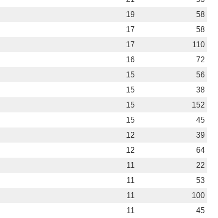
19
58
17
58
17
110
16
72
15
56
15
38
15
152
15
45
12
39
12
64
11
22
11
53
11
100
11
45