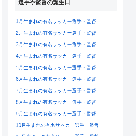
選手や監督の誕生日
1月生まれの有名サッカー選手・監督
2月生まれの有名サッカー選手・監督
3月生まれの有名サッカー選手・監督
4月生まれの有名サッカー選手・監督
5月生まれの有名サッカー選手・監督
6月生まれの有名サッカー選手・監督
7月生まれの有名サッカー選手・監督
8月生まれの有名サッカー選手・監督
9月生まれの有名サッカー選手・監督
10月生まれの有名サッカー選手・監督