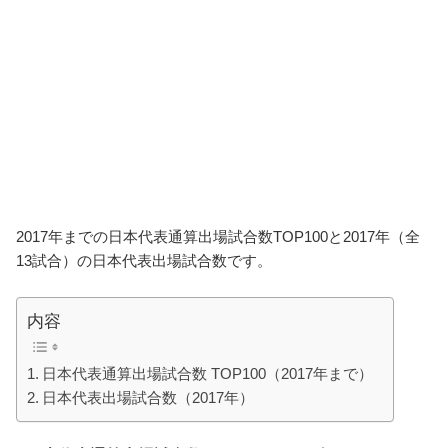
2017年までの日本代表通算出場試合数TOP100と2017年（全
13試合）の日本代表出場試合数です。
内容
日本代表通算出場試合数 TOP100（2017年まで）
日本代表出場試合数（2017年）