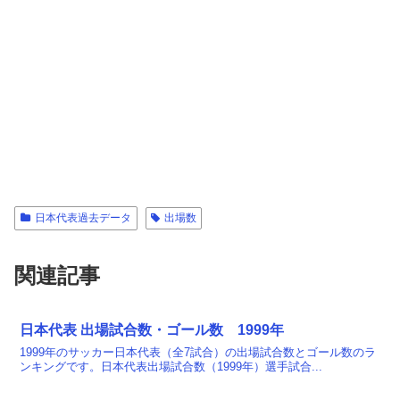
日本代表過去データ
出場数
関連記事
日本代表 出場試合数・ゴール数 1999年
1999年のサッカー日本代表（全7試合）の出場試合数とゴール数のラ
ンキングです。日本代表出場試合数（1999年）選手試合...