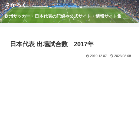
さかろく
欧州サッカー・日本代表の記録や公式サイト・情報サイト集
日本代表 出場試合数 2017年
2019.12.07
2023.08.08