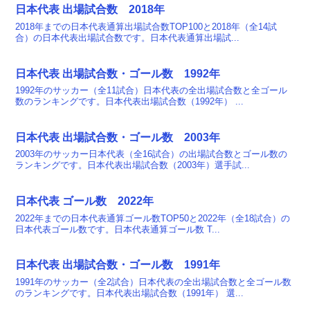
日本代表 出場試合数 2018年
2018年までの日本代表通算出場試合数TOP100と2018年（全14試
合）の日本代表出場試合数です。日本代表通算出場試...
日本代表 出場試合数・ゴール数 1992年
1992年のサッカー（全11試合）日本代表の全出場試合数と全ゴール
数のランキングです。日本代表出場試合数（1992年） ...
日本代表 出場試合数・ゴール数 2003年
2003年のサッカー日本代表（全16試合）の出場試合数とゴール数の
ランキングです。日本代表出場試合数（2003年）選手試...
日本代表 ゴール数 2022年
2022年までの日本代表通算ゴール数TOP50と2022年（全18試合）の
日本代表ゴール数です。日本代表通算ゴール数 T...
日本代表 出場試合数・ゴール数 1991年
1991年のサッカー（全2試合）日本代表の全出場試合数と全ゴール数
のランキングです。日本代表出場試合数（1991年） 選...