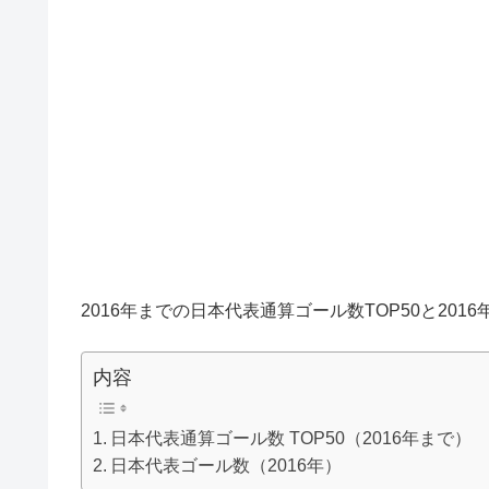
2016年までの日本代表通算ゴール数TOP50と20
内容
日本代表通算ゴール数 TOP50（2016年まで）
日本代表ゴール数（2016年）