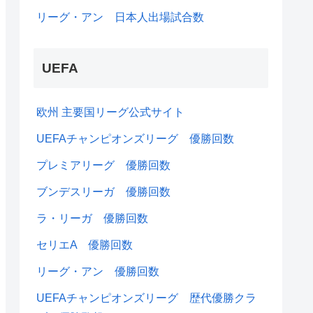
リーグ・アン 日本人出場試合数
UEFA
欧州 主要国リーグ公式サイト
UEFAチャンピオンズリーグ 優勝回数
プレミアリーグ 優勝回数
ブンデスリーガ 優勝回数
ラ・リーガ 優勝回数
セリエA 優勝回数
リーグ・アン 優勝回数
UEFAチャンピオンズリーグ 歴代優勝クラ