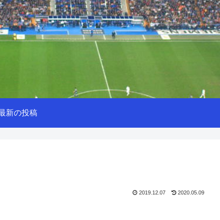
最新の投稿
2019.12.07
2020.05.09