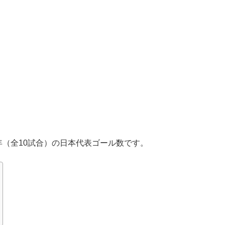
16年（全10試合）の日本代表ゴール数です。