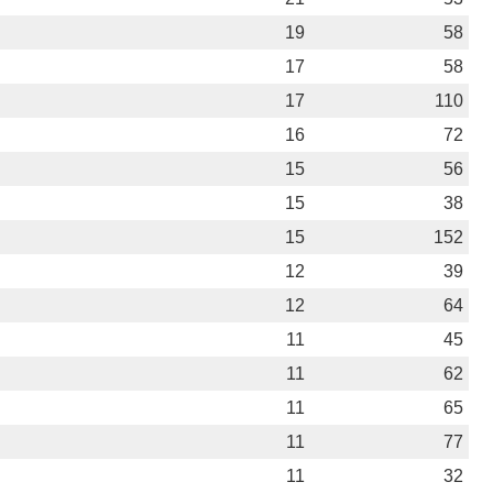
19
58
17
58
17
110
16
72
15
56
15
38
15
152
12
39
12
64
11
45
11
62
11
65
11
77
11
32