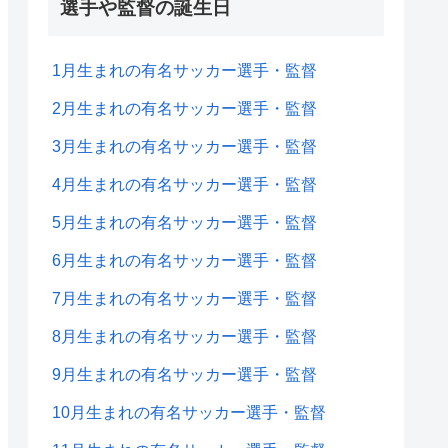
選手や監督の誕生日
1月生まれの有名サッカー選手・監督
2月生まれの有名サッカー選手・監督
3月生まれの有名サッカー選手・監督
4月生まれの有名サッカー選手・監督
5月生まれの有名サッカー選手・監督
6月生まれの有名サッカー選手・監督
7月生まれの有名サッカー選手・監督
8月生まれの有名サッカー選手・監督
9月生まれの有名サッカー選手・監督
10月生まれの有名サッカー選手・監督