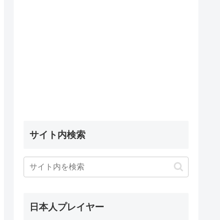
サイト内検索
日本人プレイヤー