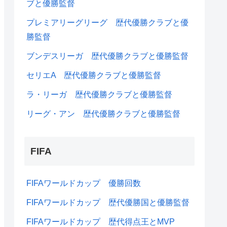
ブと優勝監督
プレミアリーグリーグ 歴代優勝クラブと優
勝監督
ブンデスリーガ 歴代優勝クラブと優勝監督
セリエA 歴代優勝クラブと優勝監督
ラ・リーガ 歴代優勝クラブと優勝監督
リーグ・アン 歴代優勝クラブと優勝監督
FIFA
FIFAワールドカップ 優勝回数
FIFAワールドカップ 歴代優勝国と優勝監督
FIFAワールドカップ 歴代得点王とMVP