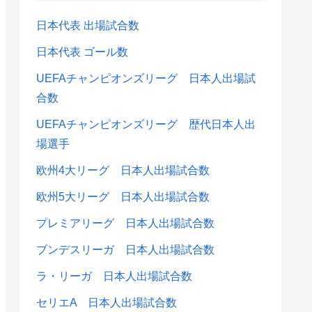
日本代表 出場試合数
日本代表 ゴール数
UEFAチャンピオンズリーグ 日本人出場試
合数
UEFAチャンピオンズリーグ 歴代日本人出
場選手
欧州4大リーグ 日本人出場試合数
欧州5大リーグ 日本人出場試合数
プレミアリーグ 日本人出場試合数
ブンデスリーガ 日本人出場試合数
ラ・リーガ 日本人出場試合数
セリエA 日本人出場試合数