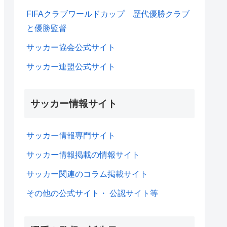
FIFAクラブワールドカップ 歴代優勝クラブ
と優勝監督
サッカー協会公式サイト
サッカー連盟公式サイト
サッカー情報サイト
サッカー情報専門サイト
サッカー情報掲載の情報サイト
サッカー関連のコラム掲載サイト
その他の公式サイト・ 公認サイト等