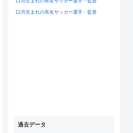
11月生まれの有名サッカー選手・監督
12月生まれの有名サッカー選手・監督
過去データ