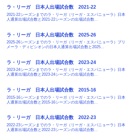
ラ・リーガ 日本人出場試合数 2021-22
2021-22シーズンまでのラ・リーガ（リーガ・エスパニョーラ）日本
人通算出場試合数と2021-22シーズンの出場試合数...
ラ・リーガ 日本人出場試合数 2025-26
2025-26シーズンまでのラ・リーガ（リーガ・エスパニョーラ）プリ
メーラ・ディビシオンの日本人通算出場試合数と2025...
ラ・リーガ 日本人出場試合数 2023-24
2023-24シーズンまでのラ・リーガ（リーガ・エスパニョーラ）日本
人通算出場試合数と2023-24シーズンの出場試合数...
ラ・リーガ 日本人出場試合数 2015-16
2015-16シーズンまでのラ・リーガ（リーガ・エスパニョーラ）日本
人通算出場試合数と2015-16シーズンの出場試合数...
ラ・リーガ 日本人出場試合数 2022-23
2022-23シーズンまでのラ・リーガ（リーガ・エスパニョーラ）日本
人通算出場試合数と2022-23シーズンの出場試合数...