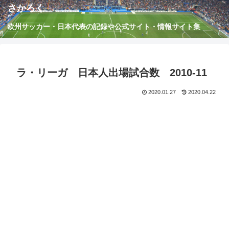
さかろく
欧州サッカー・日本代表の記録や公式サイト・情報サイト集
ラ・リーガ 日本人出場試合数 2010-11
2020.01.27
2020.04.22