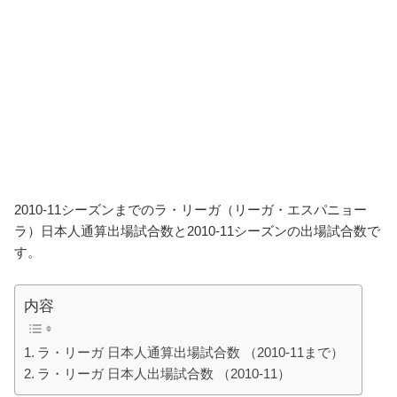
2010-11シーズンまでのラ・リーガ（リーガ・エスパニョー
ラ）日本人通算出場試合数と2010-11シーズンの出場試合数で
す。
内容
ラ・リーガ 日本人通算出場試合数 （2010-11まで）
ラ・リーガ 日本人出場試合数 （2010-11）