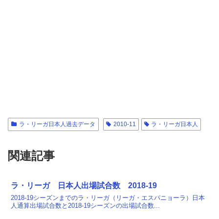
ラ・リーガ日本人過去データ
2010-11
ラ・リーガ日本人
関連記事
ラ・リーガ 日本人出場試合数 2018-19
2018-19シーズンまでのラ・リーガ（リーガ・エスパニョーラ）日本
人通算出場試合数と2018-19シーズンの出場試合数...