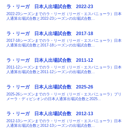
ラ・リーガ 日本人出場試合数 2022-23
2022-23シーズンまでのラ・リーガ（リーガ・エスパニョーラ）日本
人通算出場試合数と2022-23シーズンの出場試合数...
ラ・リーガ 日本人出場試合数 2017-18
2017-18シーズンまでのラ・リーガ（リーガ・エスパニョーラ）日本
人通算出場試合数と2017-18シーズンの出場試合数...
ラ・リーガ 日本人出場試合数 2011-12
2011-12シーズンまでのラ・リーガ（リーガ・エスパニョーラ）日本
人通算出場試合数と2011-12シーズンの出場試合数...
ラ・リーガ 日本人出場試合数 2025-26
2025-26シーズンまでのラ・リーガ（リーガ・エスパニョーラ）プリ
メーラ・ディビシオンの日本人通算出場試合数と2025...
ラ・リーガ 日本人出場試合数 2012-13
2012-13シーズンまでのラ・リーガ（リーガ・エスパニョーラ）日本
人通算出場試合数と2012-13シーズンの出場試合数...