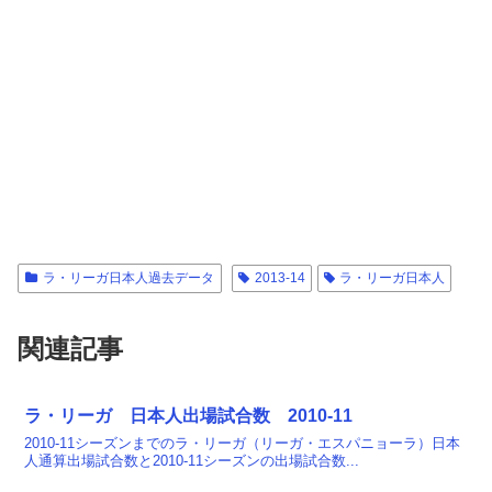
ラ・リーガ日本人過去データ
2013-14
ラ・リーガ日本人
関連記事
ラ・リーガ 日本人出場試合数 2010-11
2010-11シーズンまでのラ・リーガ（リーガ・エスパニョーラ）日本
人通算出場試合数と2010-11シーズンの出場試合数...