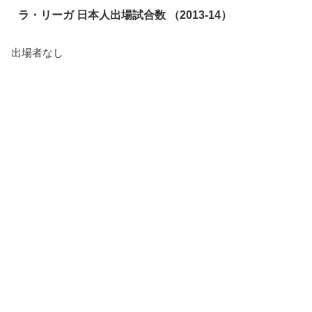
ラ・リーガ 日本人出場試合数 （2013-14）
出場者なし