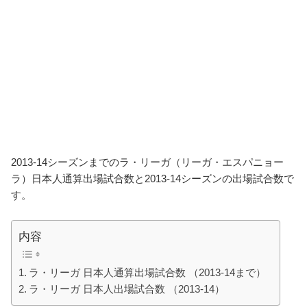
2013-14シーズンまでのラ・リーガ（リーガ・エスパニョー
ラ）日本人通算出場試合数と2013-14シーズンの出場試合数で
す。
内容
ラ・リーガ 日本人通算出場試合数 （2013-14まで）
ラ・リーガ 日本人出場試合数 （2013-14）