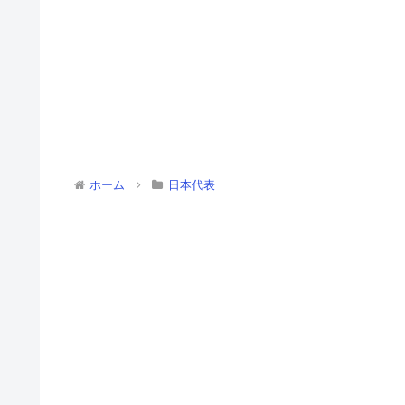
ホーム
日本代表