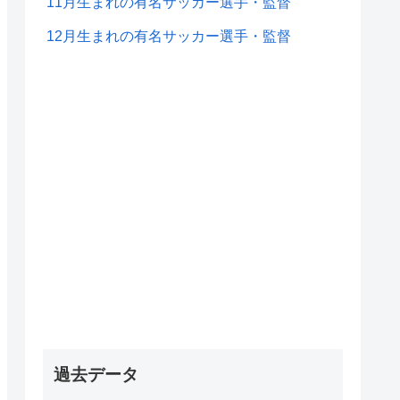
11月生まれの有名サッカー選手・監督
12月生まれの有名サッカー選手・監督
過去データ