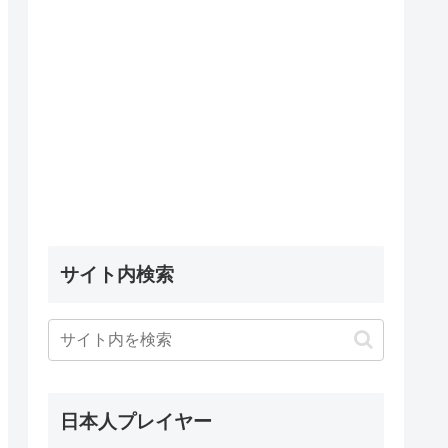
サイト内検索
日本人プレイヤー