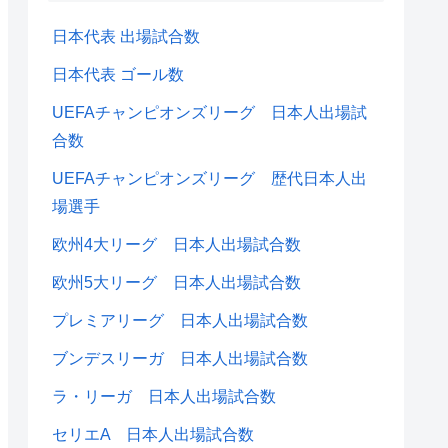
日本代表 出場試合数
日本代表 ゴール数
UEFAチャンピオンズリーグ 日本人出場試
合数
UEFAチャンピオンズリーグ 歴代日本人出
場選手
欧州4大リーグ 日本人出場試合数
欧州5大リーグ 日本人出場試合数
プレミアリーグ 日本人出場試合数
ブンデスリーガ 日本人出場試合数
ラ・リーガ 日本人出場試合数
セリエA 日本人出場試合数