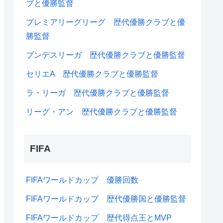
ブと優勝監督
プレミアリーグリーグ 歴代優勝クラブと優
勝監督
ブンデスリーガ 歴代優勝クラブと優勝監督
セリエA 歴代優勝クラブと優勝監督
ラ・リーガ 歴代優勝クラブと優勝監督
リーグ・アン 歴代優勝クラブと優勝監督
FIFA
FIFAワールドカップ 優勝回数
FIFAワールドカップ 歴代優勝国と優勝監督
FIFAワールドカップ 歴代得点王とMVP