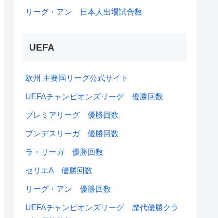
リーグ・アン 日本人出場試合数
UEFA
欧州 主要国リーグ公式サイト
UEFAチャンピオンズリーグ 優勝回数
プレミアリーグ 優勝回数
ブンデスリーガ 優勝回数
ラ・リーガ 優勝回数
セリエA 優勝回数
リーグ・アン 優勝回数
UEFAチャンピオンズリーグ 歴代優勝クラ