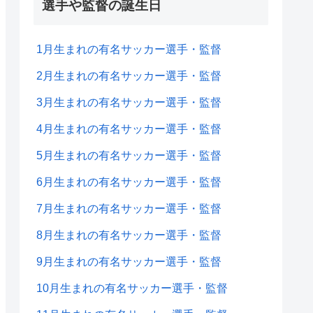
選手や監督の誕生日
1月生まれの有名サッカー選手・監督
2月生まれの有名サッカー選手・監督
3月生まれの有名サッカー選手・監督
4月生まれの有名サッカー選手・監督
5月生まれの有名サッカー選手・監督
6月生まれの有名サッカー選手・監督
7月生まれの有名サッカー選手・監督
8月生まれの有名サッカー選手・監督
9月生まれの有名サッカー選手・監督
10月生まれの有名サッカー選手・監督