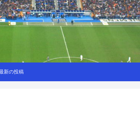
最新の投稿