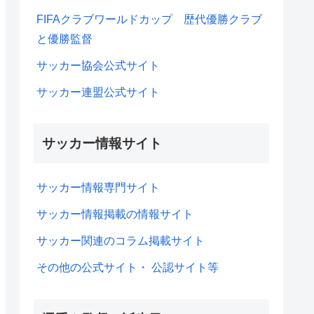
FIFAクラブワールドカップ 歴代優勝クラブ
と優勝監督
サッカー協会公式サイト
サッカー連盟公式サイト
サッカー情報サイト
サッカー情報専門サイト
サッカー情報掲載の情報サイト
サッカー関連のコラム掲載サイト
その他の公式サイト・ 公認サイト等