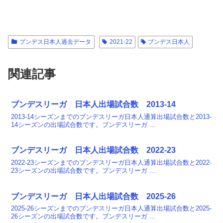
ブンデス日本人過去データ
2021-22
ブンデス日本人
関連記事
ブンデスリーガ 日本人出場試合数 2013-14
2013-14シーズンまでのブンデスリーガ日本人通算出場試合数と2013-
14シーズンの出場試合数です。ブンデスリーガ ...
ブンデスリーガ 日本人出場試合数 2022-23
2022-23シーズンまでのブンデスリーガ日本人通算出場試合数と2022-
23シーズンの出場試合数です。ブンデスリーガ ...
ブンデスリーガ 日本人出場試合数 2025-26
2025-26シーズンまでのブンデスリーガ日本人通算出場試合数と2025-
26シーズンの出場試合数です。ブンデスリーガ ...