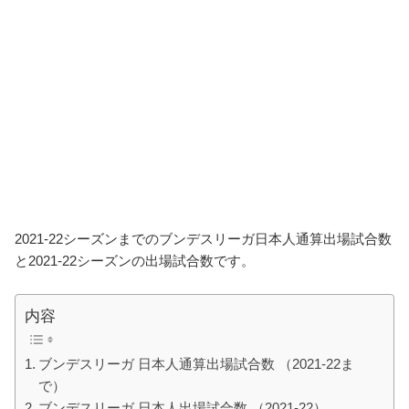
2021-22シーズンまでのブンデスリーガ日本人通算出場試合数
と2021-22シーズンの出場試合数です。
内容
ブンデスリーガ 日本人通算出場試合数 （2021-22ま
で）
ブンデスリーガ 日本人出場試合数 （2021-22）