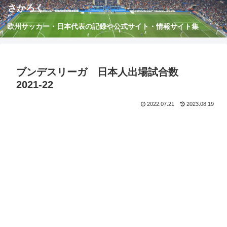
さかろく
欧州サッカー・日本代表の記録や公式サイト・情報サイト集
ブンデスリーガ 日本人出場試合数
2021-22
2022.07.21
2023.08.19