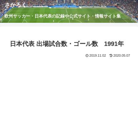
さかろく
欧州サッカー・日本代表の記録や公式サイト・情報サイト集
日本代表 出場試合数・ゴール数 1991年
2019.11.02
2020.05.07