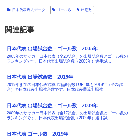
日本代表過去データ
ゴール数
出場数
関連記事
日本代表 出場試合数・ゴール数 2005年
2005年のサッカー日本代表（全20試合）の出場試合数とゴール数の
ランキングです。日本代表出場試合数（2005年）選手試...
日本代表 出場試合数 2019年
2019年までの日本代表通算出場試合数TOP100と2019年（全23試
合）の日本代表出場試合数です。日本代表通算出場試...
日本代表 出場試合数・ゴール数 2009年
2009年のサッカー日本代表（全17試合）の出場試合数とゴール数の
ランキングです。日本代表出場試合数（2009年）選手試...
日本代表 ゴール数 2019年