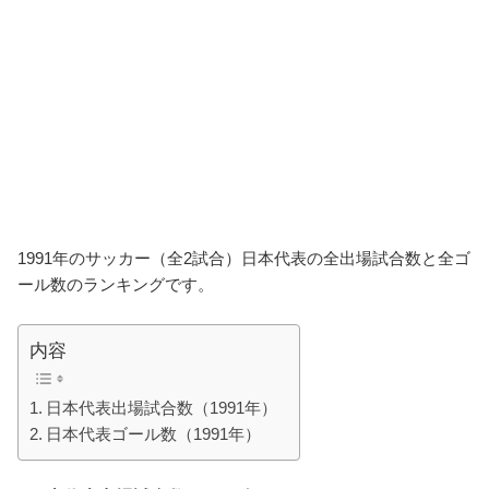
1991年のサッカー（全2試合）日本代表の全出場試合数と全ゴ
ール数のランキングです。
内容
日本代表出場試合数（1991年）
日本代表ゴール数（1991年）