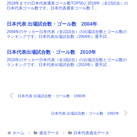
2019年までの日本代表通算ゴール数TOP50と2019年（全23試合）の
日本代表ゴール数です。日本代表通算ゴール数 T...
日本代表 出場試合数・ゴール数 2004年
2004年のサッカー日本代表（全22試合）の出場試合数とゴール数の
ランキングです。日本代表出場試合数（2004年）選手試...
日本代表出場試合数・ゴール数 2010年
2010年のサッカー日本代表（全18試合）の出場試合数とゴール数の
ランキングです。日本代表出場試合数（2010年）選手試...
日本代表 出場試合数・ゴール数 1990年
日本代表 出場試合数・ゴール数 1992年
ホーム
過去データ
日本代表過去データ