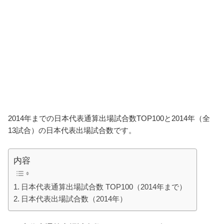
2014年までの日本代表通算出場試合数TOP100と2014年（全
13試合）の日本代表出場試合数です。
内容
日本代表通算出場試合数 TOP100（2014年まで）
日本代表出場試合数（2014年）