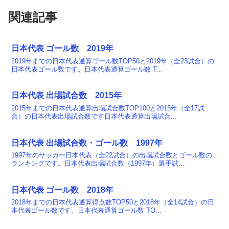
関連記事
日本代表 ゴール数 2019年
2019年までの日本代表通算ゴール数TOP50と2019年（全23試合）の
日本代表ゴール数です。日本代表通算ゴール数 T...
日本代表 出場試合数 2015年
2015年までの日本代表通算出場試合数TOP100と2015年（全17試
合）の日本代表出場試合数です日本代表通算出場試合...
日本代表 出場試合数・ゴール数 1997年
1997年のサッカー日本代表（全22試合）の出場試合数とゴール数の
ランキングです。日本代表出場試合数（1997年）選手試...
日本代表 ゴール数 2018年
2018年までの日本代表通算得点数TOP50と2018年（全14試合）の日
本代表ゴール数です。日本代表通算ゴール数 TO...