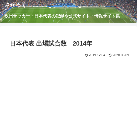
さかろく
欧州サッカー・日本代表の記録や公式サイト・情報サイト集
日本代表 出場試合数 2014年
2019.12.04
2020.05.09