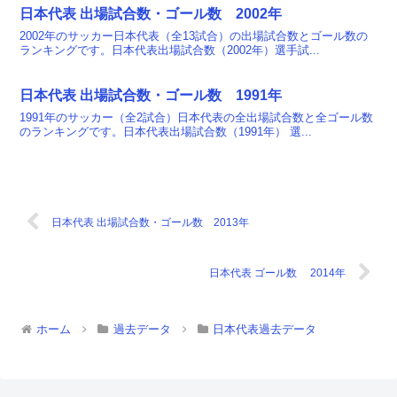
日本代表 出場試合数・ゴール数 2002年
2002年のサッカー日本代表（全13試合）の出場試合数とゴール数の
ランキングです。日本代表出場試合数（2002年）選手試...
日本代表 出場試合数・ゴール数 1991年
1991年のサッカー（全2試合）日本代表の全出場試合数と全ゴール数
のランキングです。日本代表出場試合数（1991年） 選...
日本代表 出場試合数・ゴール数 2013年
日本代表 ゴール数 2014年
ホーム
過去データ
日本代表過去データ